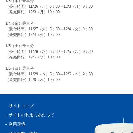
1/3（木）乗車分
［受付時間］11/26（月）5：30～12/3（月）9：30
［発売開始］12/3（月）10：00
1/4（金）乗車分
［受付時間］11/27（火）5：30～12/4（火）9：30
［発売開始］12/4（火）10：00
1/5（土）乗車分
［受付時間］11/28（水）5：30～12/5（水）9：30
［発売開始］12/5（水）10：00
1/6（日）乗車分
［受付時間］11/29（木）5：30～12/6（木）9：30
［発売開始］12/6（木）10：00
サイトマップ
サイトの利用にあたって
利用環境