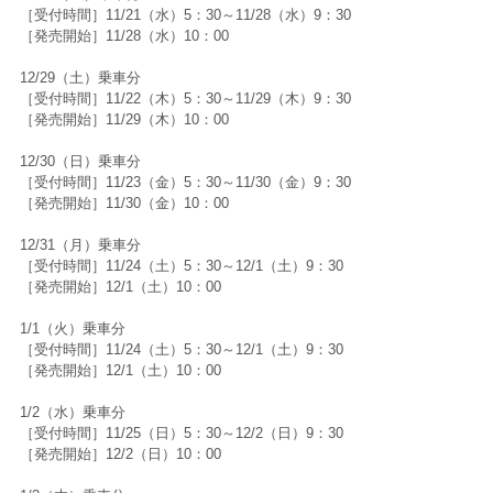
［受付時間］11/21（水）5：30～11/28（水）9：30
［発売開始］11/28（水）10：00
12/29（土）乗車分
［受付時間］11/22（木）5：30～11/29（木）9：30
［発売開始］11/29（木）10：00
12/30（日）乗車分
［受付時間］11/23（金）5：30～11/30（金）9：30
［発売開始］11/30（金）10：00
12/31（月）乗車分
［受付時間］11/24（土）5：30～12/1（土）9：30
［発売開始］12/1（土）10：00
1/1（火）乗車分
［受付時間］11/24（土）5：30～12/1（土）9：30
［発売開始］12/1（土）10：00
1/2（水）乗車分
［受付時間］11/25（日）5：30～12/2（日）9：30
［発売開始］12/2（日）10：00