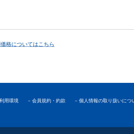
別価格についてはこちら
利用環境
会員規約・約款
個人情報の取り扱いにつ