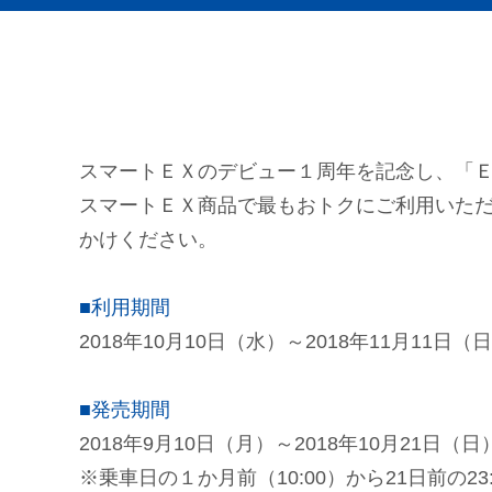
スマートＥＸのデビュー１周年を記念し、「
スマートＥＸ商品で最もおトクにご利用いた
かけください。
■利用期間
2018年10月10日（水）～2018年11月11日（
■発売期間
2018年9月10日（月）～2018年10月21日（日
※乗車日の１か月前（10:00）から21日前の23