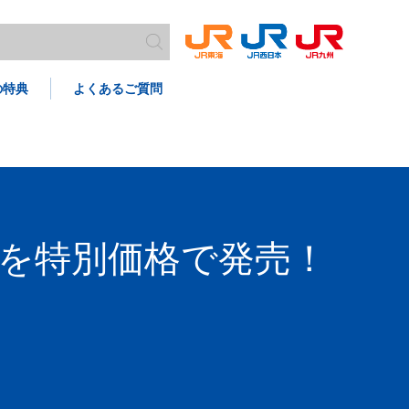
の特典
よくあるご質問
を特別価格で発売！